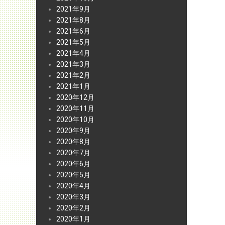
2021年9月
2021年8月
2021年6月
2021年5月
2021年4月
2021年3月
2021年2月
2021年1月
2020年12月
2020年11月
2020年10月
2020年9月
2020年8月
2020年7月
2020年6月
2020年5月
2020年4月
2020年3月
2020年2月
2020年1月