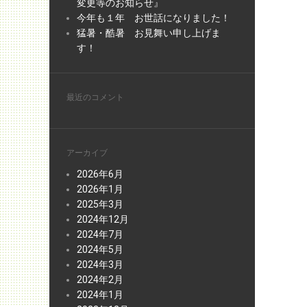
変更等のお知らせ』
今年も１年 お世話になりました！
猛暑・酷暑 お見舞い申し上げま
す！
最近のコメント
アーカイブ
2026年6月
2026年1月
2025年3月
2024年12月
2024年7月
2024年5月
2024年3月
2024年2月
2024年1月