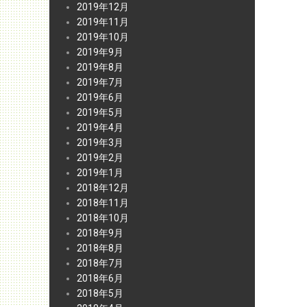
2019年12月
2019年11月
2019年10月
2019年9月
2019年8月
2019年7月
2019年6月
2019年5月
2019年4月
2019年3月
2019年2月
2019年1月
2018年12月
2018年11月
2018年10月
2018年9月
2018年8月
2018年7月
2018年6月
2018年5月