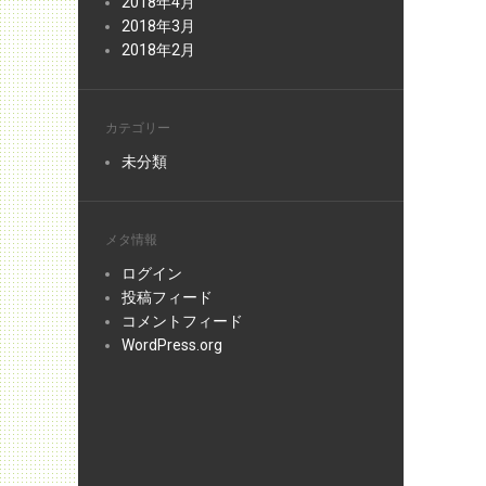
2018年4月
2018年3月
2018年2月
カテゴリー
未分類
メタ情報
ログイン
投稿フィード
コメントフィード
WordPress.org