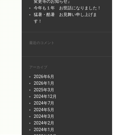
変更等のお知らせ』
今年も１年 お世話になりました！
猛暑・酷暑 お見舞い申し上げま
す！
最近のコメント
アーカイブ
2026年6月
2026年1月
2025年3月
2024年12月
2024年7月
2024年5月
2024年3月
2024年2月
2024年1月