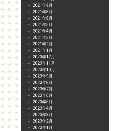
2021年9月
2021年8月
2021年6月
2021年5月
2021年4月
2021年3月
2021年2月
2021年1月
2020年12月
2020年11月
2020年10月
2020年9月
2020年8月
2020年7月
2020年6月
2020年5月
2020年4月
2020年3月
2020年2月
2020年1月