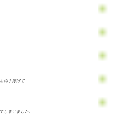
を両手捧げて
てしまいました。