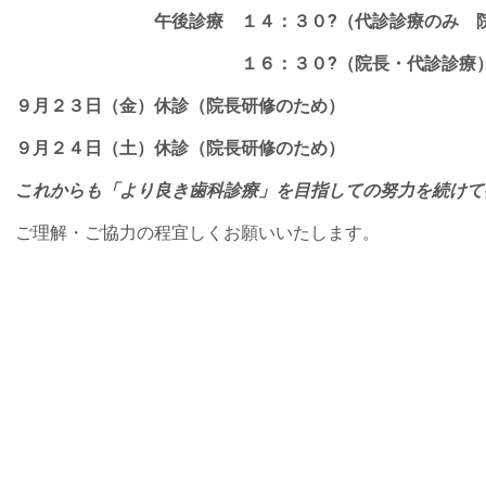
午後診療 １４：３０?（代診診療のみ 院長 
１６：３０?（院長・代診診療
９月２３日（金）休診（院長研修のため）
９月２４日（土）休診（院長研修のため）
これからも「より良き歯科診療」を目指しての努力を続けて
ご理解・ご協力の程宜しくお願いいたします。