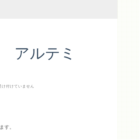
 アルテミ
受け付けていません
ます。