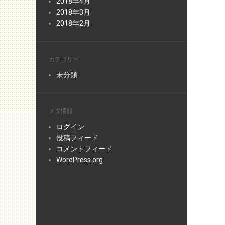
2018年4月
2018年3月
2018年2月
カテゴリー
未分類
メタ情報
ログイン
投稿フィード
コメントフィード
WordPress.org