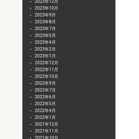
2023年12月
2023年10月
2023年9月
2023年8月
2023年7月
2023年5月
2023年4月
2023年2月
2023年1月
2022年12月
2022年11月
2022年10月
2022年9月
2022年7月
2022年6月
2022年5月
2022年4月
2022年1月
2021年12月
2021年11月
2021年10月