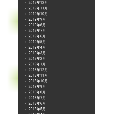
2019年12月
2019年11月
2019年10月
2019年9月
2019年8月
2019年7月
2019年6月
2019年5月
2019年4月
2019年3月
2019年2月
2019年1月
2018年12月
2018年11月
2018年10月
2018年9月
2018年8月
2018年7月
2018年6月
2018年5月