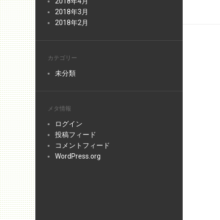
2018年4月
2018年3月
2018年2月
カテゴリー
未分類
メタ情報
ログイン
投稿フィード
コメントフィード
WordPress.org