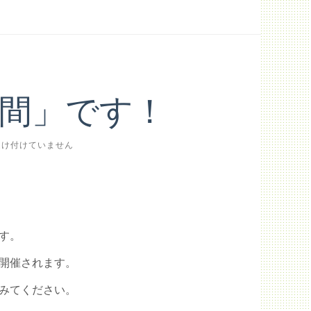
間」です！
受け付けていません
す。
開催されます。
みてください。