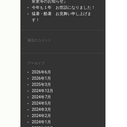
変更等のお知らせ』
今年も１年 お世話になりました！
猛暑・酷暑 お見舞い申し上げま
す！
最近のコメント
アーカイブ
2026年6月
2026年1月
2025年3月
2024年12月
2024年7月
2024年5月
2024年3月
2024年2月
2024年1月