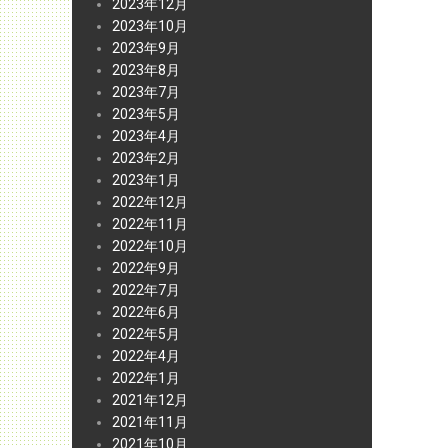
2023年12月
2023年10月
2023年9月
2023年8月
2023年7月
2023年5月
2023年4月
2023年2月
2023年1月
2022年12月
2022年11月
2022年10月
2022年9月
2022年7月
2022年6月
2022年5月
2022年4月
2022年1月
2021年12月
2021年11月
2021年10月