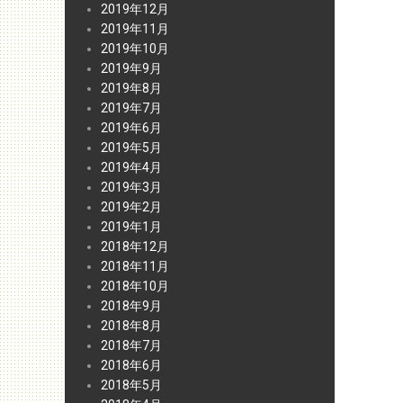
2019年12月
2019年11月
2019年10月
2019年9月
2019年8月
2019年7月
2019年6月
2019年5月
2019年4月
2019年3月
2019年2月
2019年1月
2018年12月
2018年11月
2018年10月
2018年9月
2018年8月
2018年7月
2018年6月
2018年5月