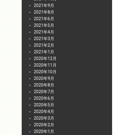
2021年9月
2021年8月
2021年6月
2021年5月
2021年4月
2021年3月
2021年2月
2021年1月
2020年12月
2020年11月
2020年10月
2020年9月
2020年8月
2020年7月
2020年6月
2020年5月
2020年4月
2020年3月
2020年2月
2020年1月