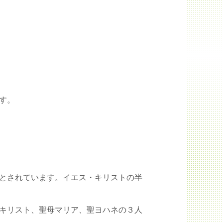
す。
とされています。イエス・キリストの半
キリスト、聖母マリア、聖ヨハネの３人